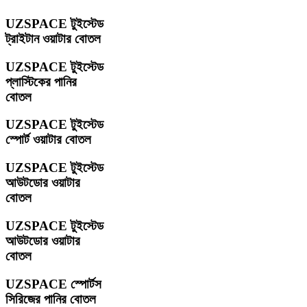
UZSPACE টুইস্টেড
ট্রাইটান ওয়াটার বোতল
UZSPACE টুইস্টেড
প্লাস্টিকের পানির
বোতল
UZSPACE টুইস্টেড
স্পোর্ট ওয়াটার বোতল
UZSPACE টুইস্টেড
আউটডোর ওয়াটার
বোতল
UZSPACE টুইস্টেড
আউটডোর ওয়াটার
বোতল
UZSPACE স্পোর্টস
সিরিজের পানির বোতল