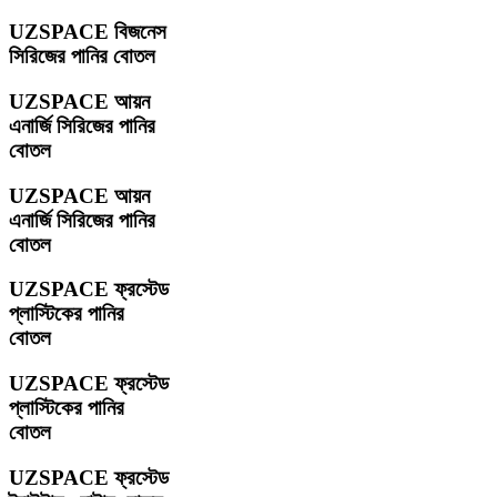
UZSPACE বিজনেস
সিরিজের পানির বোতল
UZSPACE আয়ন
এনার্জি সিরিজের পানির
বোতল
UZSPACE আয়ন
এনার্জি সিরিজের পানির
বোতল
UZSPACE ফ্রস্টেড
প্লাস্টিকের পানির
বোতল
UZSPACE ফ্রস্টেড
প্লাস্টিকের পানির
বোতল
UZSPACE ফ্রস্টেড